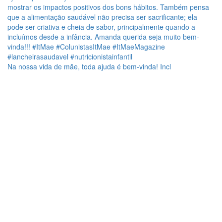
Na nossa vida de mãe, toda ajuda é bem-vinda! Incl