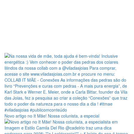
Novo artigo no It Mãe! Nossa colunista, a especial