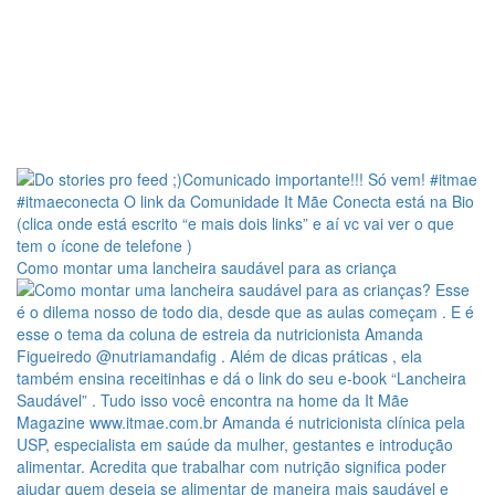
Como montar uma lancheira saudável para as criança