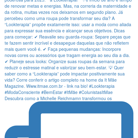
Descubra como a Michelle Reichmamn transformou os