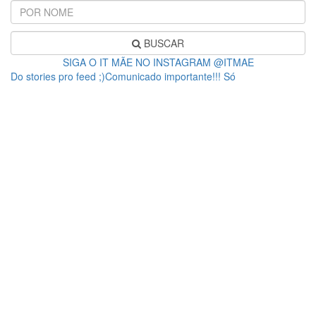
BUSCAR
SIGA O IT MÃE NO INSTAGRAM @ITMAE
Do stories pro feed ;)Comunicado importante!!! Só