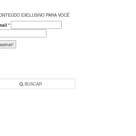
ONTEÚDO EXCLUSIVO PARA VOCÊ
mail
*
BUSCAR