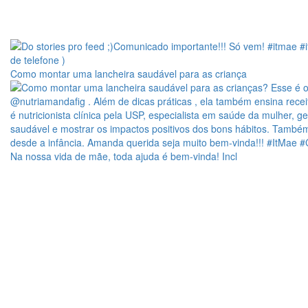
Como montar uma lancheira saudável para as criança
Na nossa vida de mãe, toda ajuda é bem-vinda! Incl