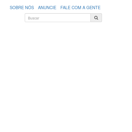
SOBRE NÓS
ANUNCIE
FALE COM A GENTE