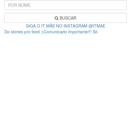
BUSCAR
SIGA O IT MÃE NO INSTAGRAM @ITMAE
Do stories pro feed ;)Comunicado importante!!! Só