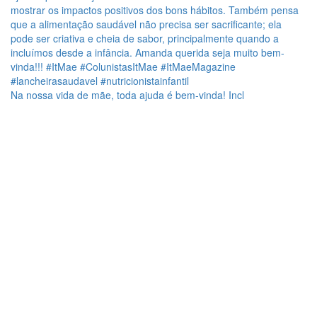
Na nossa vida de mãe, toda ajuda é bem-vinda! Incl