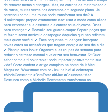
Descubra como a Michelle Reichmamn transformou os