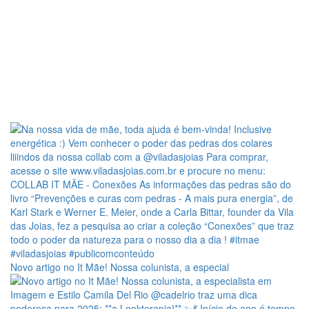
Novo artigo no It Mãe! Nossa colunista, a especial