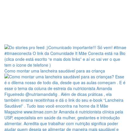
Como montar uma lancheira saudável para as criança