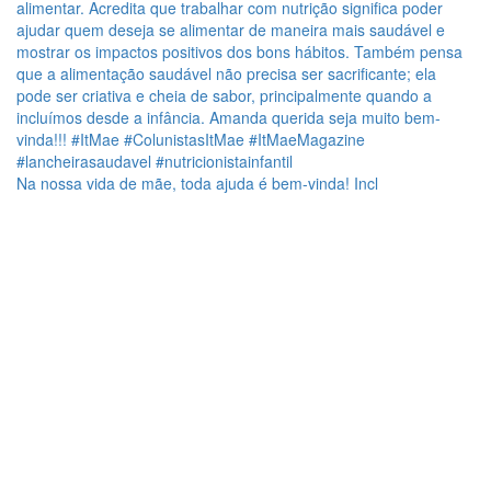
Na nossa vida de mãe, toda ajuda é bem-vinda! Incl