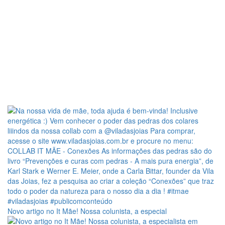
Novo artigo no It Mãe! Nossa colunista, a especial