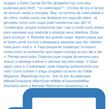
Descubra como a Michelle Reichmamn transformou os