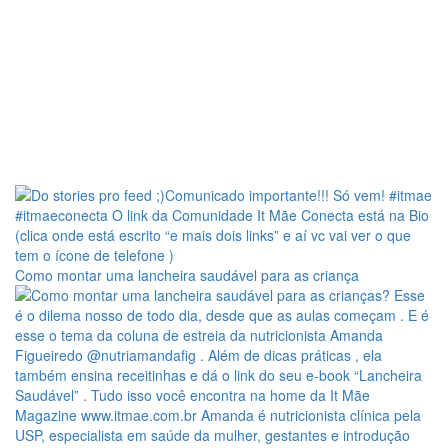
Como montar uma lancheira saudável para as criança