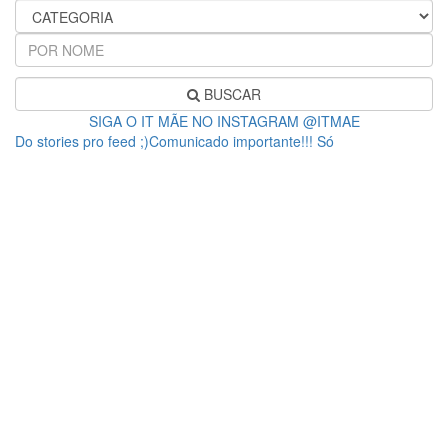
BUSCAR
SIGA O IT MÃE NO INSTAGRAM @ITMAE
Do stories pro feed ;)Comunicado importante!!! Só