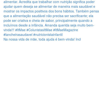
Na nossa vida de mãe, toda ajuda é bem-vinda! Incl