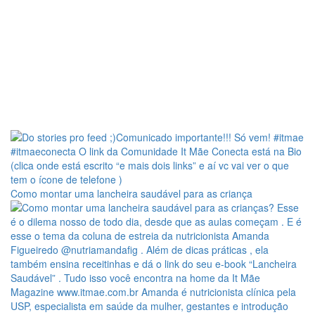
Como montar uma lancheira saudável para as criança