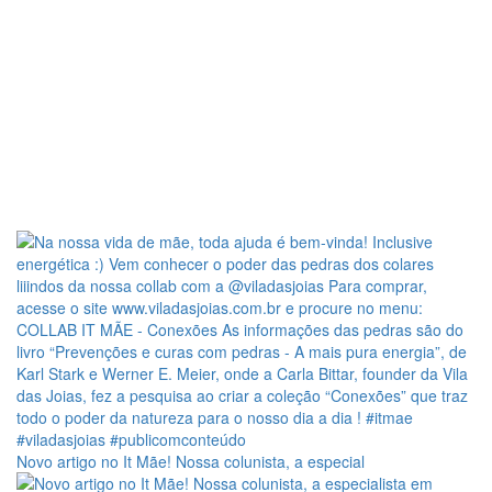
Novo artigo no It Mãe! Nossa colunista, a especial