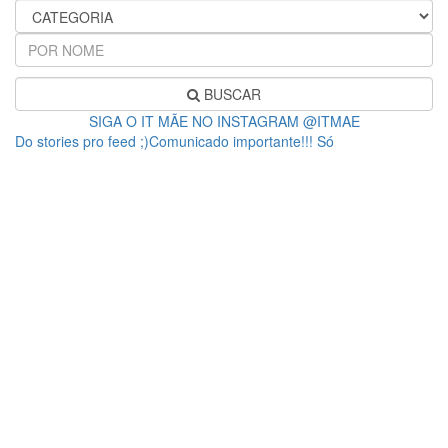
BUSCAR
SIGA O IT MÃE NO INSTAGRAM @ITMAE
Do stories pro feed ;)Comunicado importante!!! Só