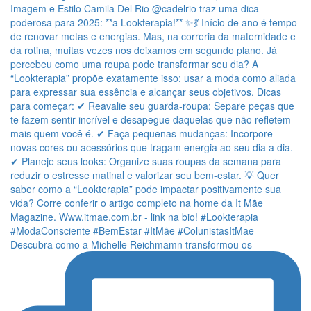
Descubra como a Michelle Reichmamn transformou os