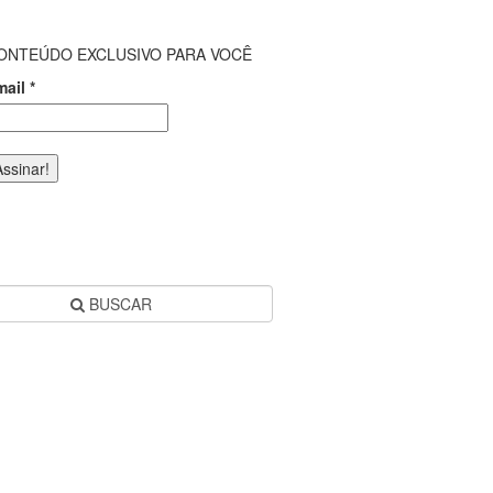
ONTEÚDO EXCLUSIVO PARA VOCÊ
mail
*
BUSCAR