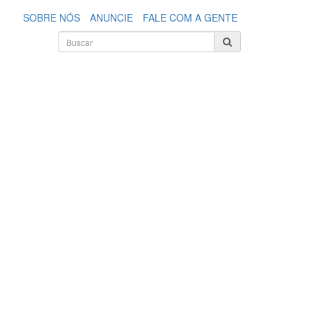
SOBRE NÓS
ANUNCIE
FALE COM A GENTE