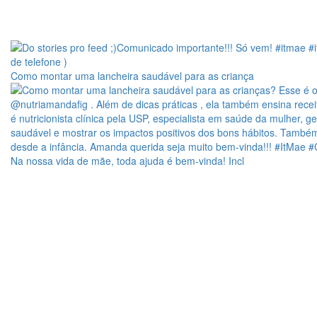
Como montar uma lancheira saudável para as criança
Na nossa vida de mãe, toda ajuda é bem-vinda! Incl