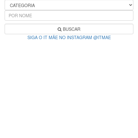
BUSCAR
SIGA O IT MÃE NO INSTAGRAM @ITMAE