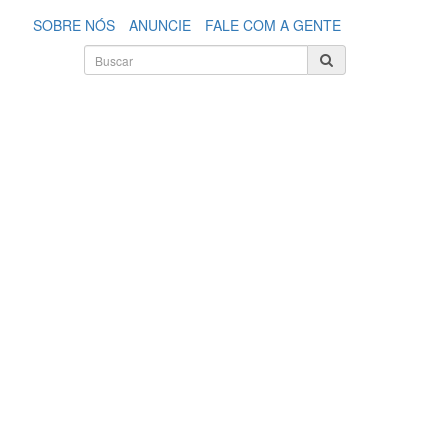
SOBRE NÓS
ANUNCIE
FALE COM A GENTE