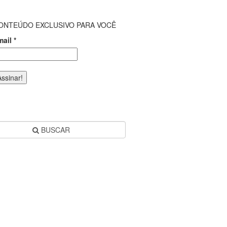
ONTEÚDO EXCLUSIVO PARA VOCÊ
mail
*
BUSCAR