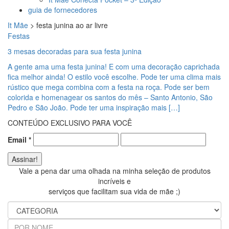
guia de fornecedores
It Mãe
>
festa junina ao ar livre
Festas
3 mesas decoradas para sua festa junina
A gente ama uma festa junina! E com uma decoração caprichada
fica melhor ainda! O estilo você escolhe. Pode ter uma clima mais
rústico que mega combina com a festa na roça. Pode ser bem
colorida e homenagear os santos do mês – Santo Antonio, São
Pedro e São João. Pode ter uma inspiração mais […]
CONTEÚDO EXCLUSIVO PARA VOCÊ
Email
*
Vale a pena dar uma olhada na minha seleção de produtos
incríveis e
serviços que facilitam sua vida de mãe ;)