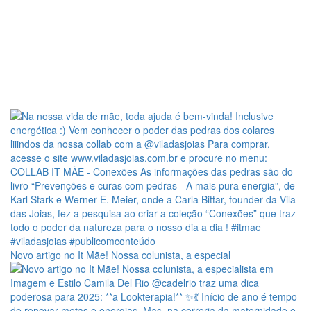
Novo artigo no It Mãe! Nossa colunista, a especial