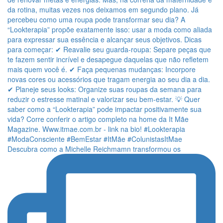
Descubra como a Michelle Reichmamn transformou os