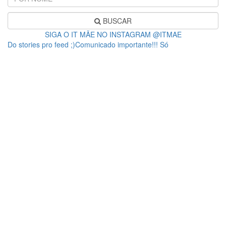
BUSCAR
SIGA O IT MÃE NO INSTAGRAM @ITMAE
Do stories pro feed ;)Comunicado importante!!! Só