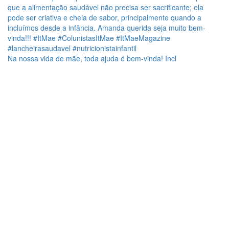
Na nossa vida de mãe, toda ajuda é bem-vinda! Incl