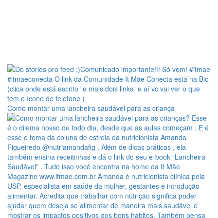
Como montar uma lancheira saudável para as criança