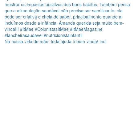
Na nossa vida de mãe, toda ajuda é bem-vinda! Incl