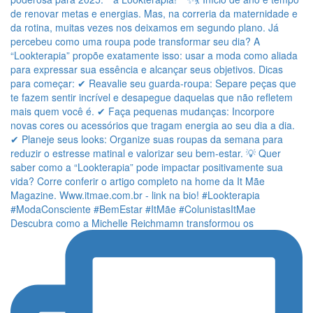
Descubra como a Michelle Reichmamn transformou os