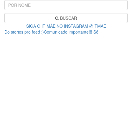
BUSCAR
SIGA O IT MÃE NO INSTAGRAM @ITMAE
Do stories pro feed ;)Comunicado importante!!! Só