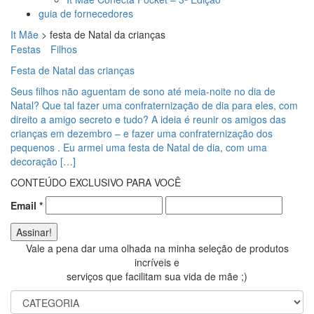
guia de fornecedores
It Mãe
>
festa de Natal da crianças
Festas
Filhos
Festa de Natal das crianças
Seus filhos não aguentam de sono até meia-noite no dia de
Natal? Que tal fazer uma confraternização de dia para eles, com
direito a amigo secreto e tudo? A ideia é reunir os amigos das
crianças em dezembro – e fazer uma confraternização dos
pequenos . Eu armei uma festa de Natal de dia, com uma
decoração […]
CONTEÚDO EXCLUSIVO PARA VOCÊ
Email
*
Vale a pena dar uma olhada na minha seleção de produtos
incríveis e
serviços que facilitam sua vida de mãe ;)