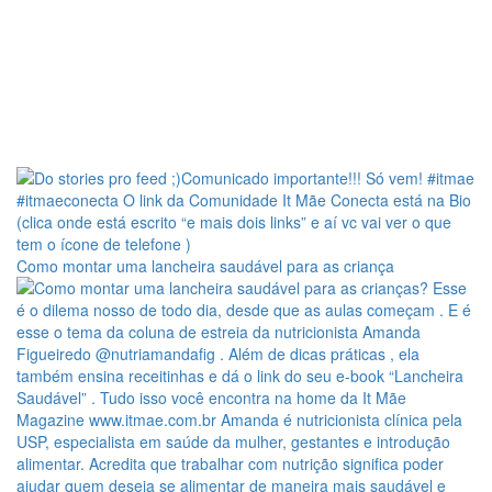
Como montar uma lancheira saudável para as criança