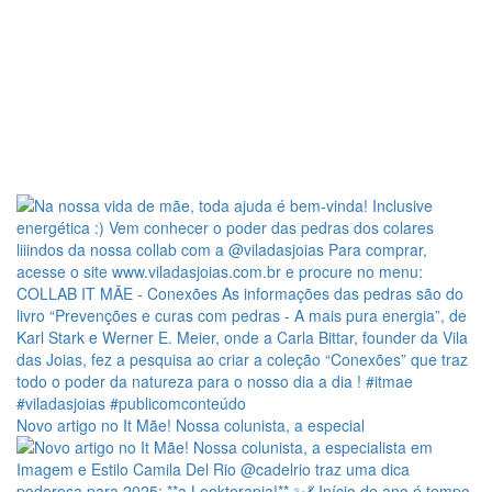
Novo artigo no It Mãe! Nossa colunista, a especial