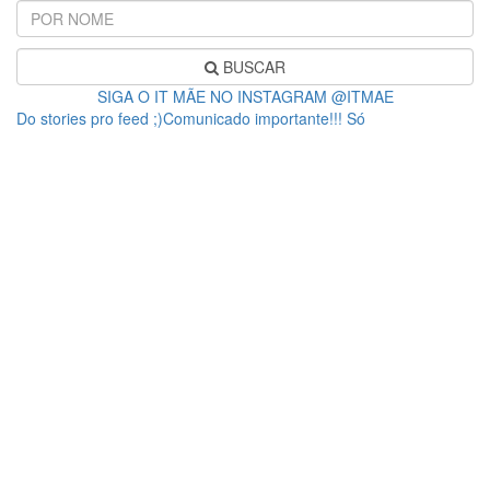
BUSCAR
SIGA O IT MÃE NO INSTAGRAM @ITMAE
Do stories pro feed ;)Comunicado importante!!! Só