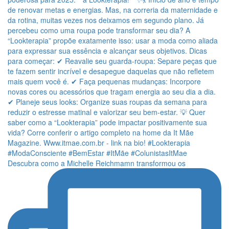
Descubra como a Michelle Reichmamn transformou os