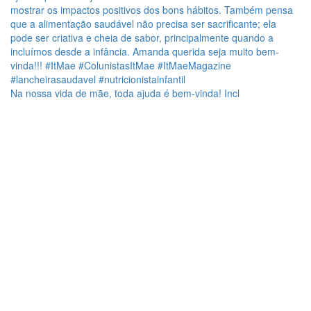
Na nossa vida de mãe, toda ajuda é bem-vinda! Incl