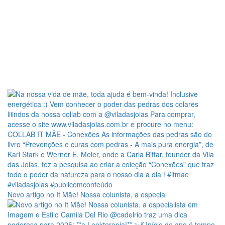
Novo artigo no It Mãe! Nossa colunista, a especial