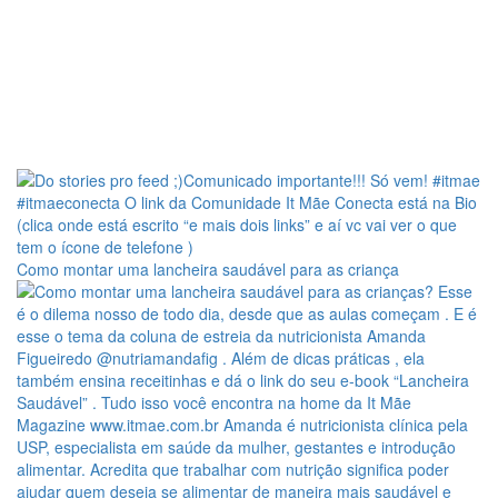
Como montar uma lancheira saudável para as criança