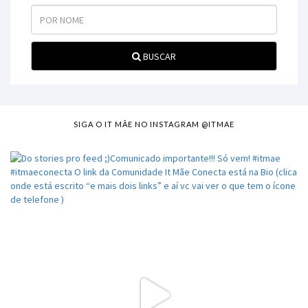
BUSCAR
SIGA O IT MÃE NO INSTAGRAM @ITMAE