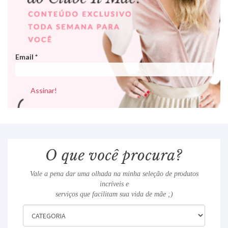
Email
*
Vale a pena dar uma olhada na minha seleção de produtos
incríveis e
serviços que facilitam sua vida de mãe ;)