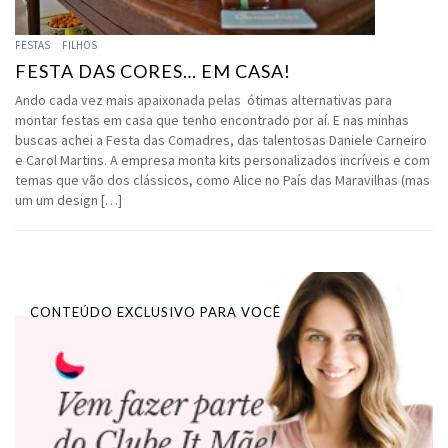
FESTAS
FILHOS
FESTA DAS CORES… EM CASA!
Ando cada vez mais apaixonada pelas ótimas alternativas para
montar festas em casa que tenho encontrado por aí. E nas minhas
buscas achei a Festa das Comadres, das talentosas Daniele Carneiro
e Carol Martins. A empresa monta kits personalizados incríveis e com
temas que vão dos clássicos, como Alice no País das Maravilhas (mas
um um design […]
CONTEÚDO EXCLUSIVO PARA VOCÊ