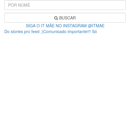
BUSCAR
SIGA O IT MÃE NO INSTAGRAM @ITMAE
Do stories pro feed ;)Comunicado importante!!! Só