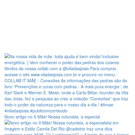
Novo artigo no It Mãe! Nossa colunista, a especial