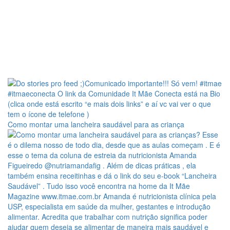
Como montar uma lancheira saudável para as criança