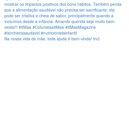
Na nossa vida de mãe, toda ajuda é bem-vinda! Incl