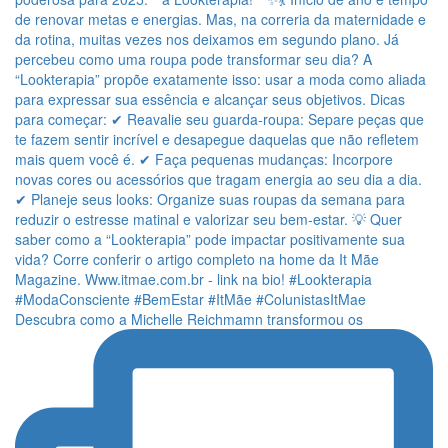
Descubra como a Michelle Reichmamn transformou os