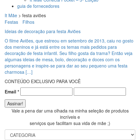
guia de fornecedores
It Mãe
>
festa aviões
Festas
Filhos
Ideias de decoração para festa Aviões
O filme Aviões, que estreou em setembro de 2013, caiu no gosto
dos meninos e já está entre os temas mais pedidos para
decoração de festa infantil. Seu filho gosta da trama? Então veja
algumas ideias de mesa, bolo, decoração e doces com os
personagens e inspire-se para dar ao seu pequeno uma festa
charmosa […]
CONTEÚDO EXCLUSIVO PARA VOCÊ
Email
*
Vale a pena dar uma olhada na minha seleção de produtos
incríveis e
serviços que facilitam sua vida de mãe ;)