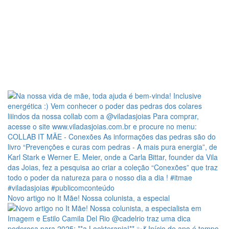
Novo artigo no It Mãe! Nossa colunista, a especial