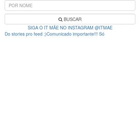
BUSCAR
SIGA O IT MÃE NO INSTAGRAM @ITMAE
Do stories pro feed ;)Comunicado importante!!! Só