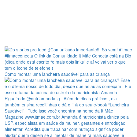
Como montar uma lancheira saudável para as criança