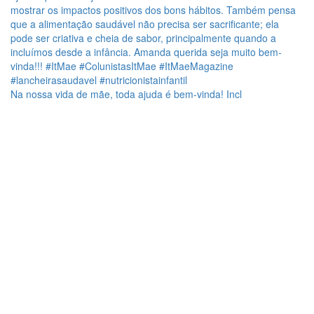
Na nossa vida de mãe, toda ajuda é bem-vinda! Incl