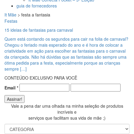
guia de fornecedores
It Mãe
>
festa a fantasia
Festas
15 ideias de fantasias para carnaval
Quem está contando os segundos para cair na folia de carnaval?
Chegou o feriado mais esperado do ano e é hora de colocar a
criatividade em ação para escolher as fantasias para o carnaval
da criançada. Não há dúvidas que as fantasias são sempre uma
ótima pedida para a festa, especialmente porque as crianças
sempre […]
CONTEÚDO EXCLUSIVO PARA VOCÊ
Email
*
Vale a pena dar uma olhada na minha seleção de produtos
incríveis e
serviços que facilitam sua vida de mãe ;)