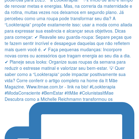
Descubra como a Michelle Reichmamn transformou os