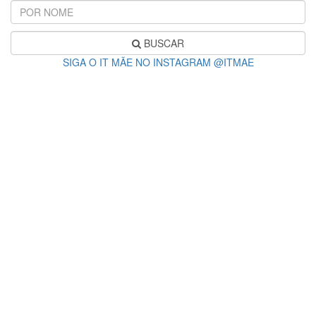
BUSCAR
SIGA O IT MÃE NO INSTAGRAM @ITMAE