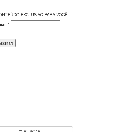
ONTEÚDO EXCLUSIVO PARA VOCÊ
mail
*
BUSCAR