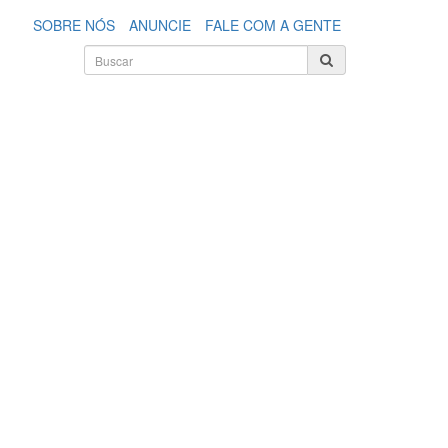
SOBRE NÓS
ANUNCIE
FALE COM A GENTE