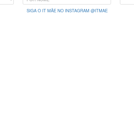
SIGA O IT MÃE NO INSTAGRAM @ITMAE