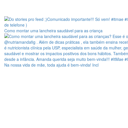
Como montar uma lancheira saudável para as criança
Na nossa vida de mãe, toda ajuda é bem-vinda! Incl