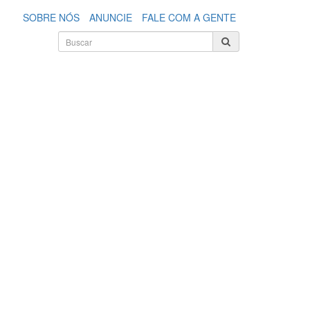
SOBRE NÓS
ANUNCIE
FALE COM A GENTE