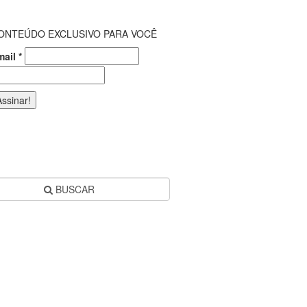
ONTEÚDO EXCLUSIVO PARA VOCÊ
mail
*
BUSCAR