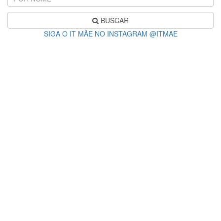
BUSCAR
SIGA O IT MÃE NO INSTAGRAM @ITMAE