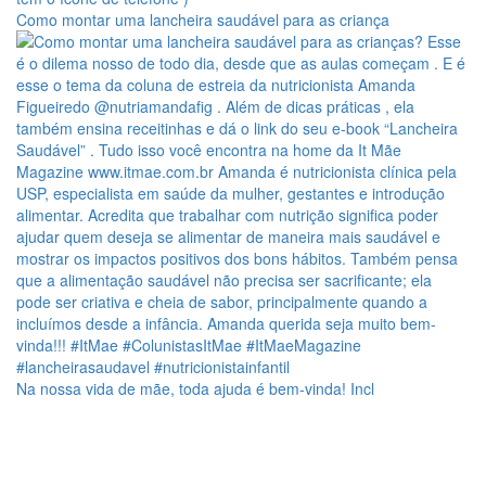
Como montar uma lancheira saudável para as criança
Na nossa vida de mãe, toda ajuda é bem-vinda! Incl