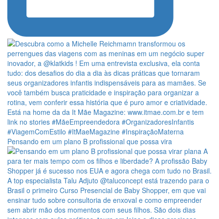
Pensando em um plano B profissional que possa vira