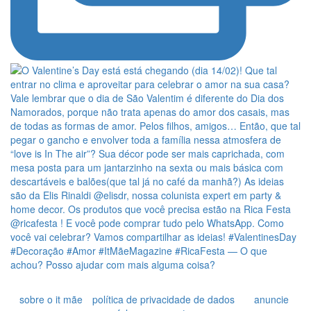
sobre o it mãe
política de privacidade de dados
anuncie