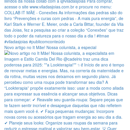
Novo artigo no It Mãe! Nossa colunista, a especial