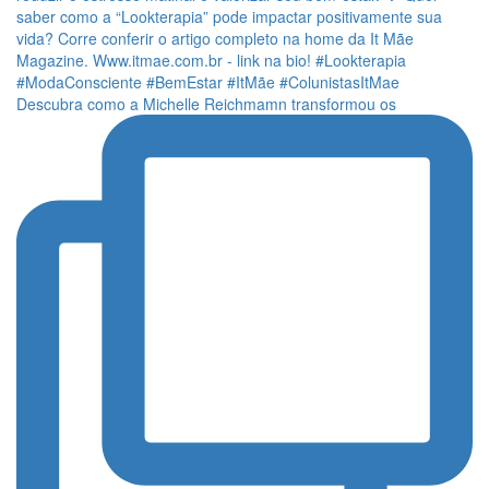
Descubra como a Michelle Reichmamn transformou os