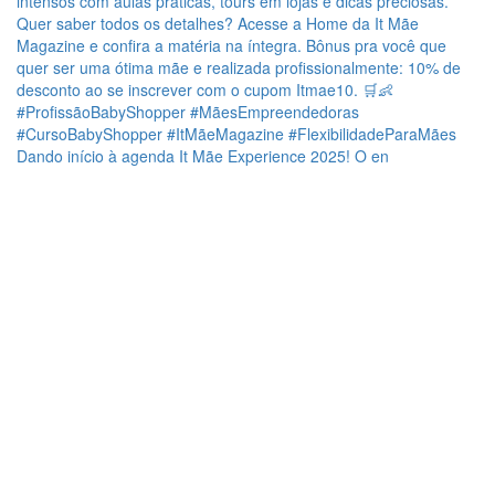
Dando início à agenda It Mãe Experience 2025! O en