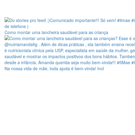
Como montar uma lancheira saudável para as criança
Na nossa vida de mãe, toda ajuda é bem-vinda! Incl