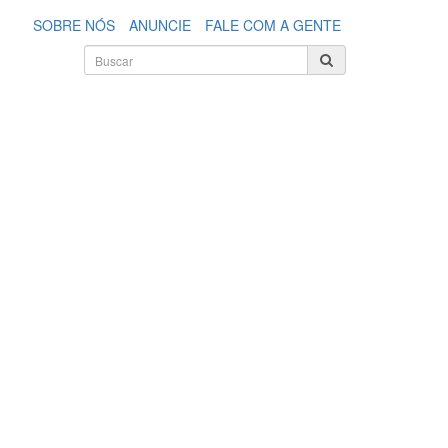
SOBRE NÓS
ANUNCIE
FALE COM A GENTE