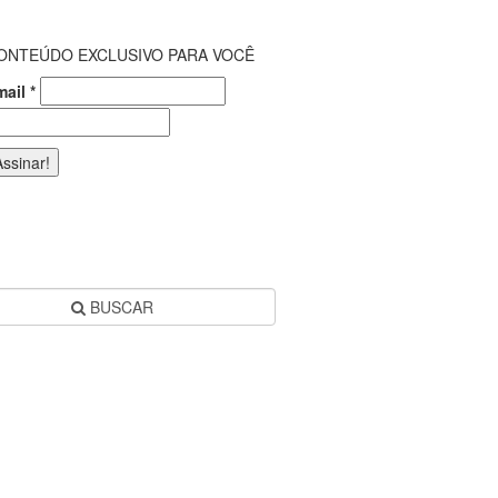
ONTEÚDO EXCLUSIVO PARA VOCÊ
mail
*
BUSCAR