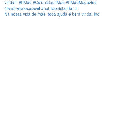
Na nossa vida de mãe, toda ajuda é bem-vinda! Incl