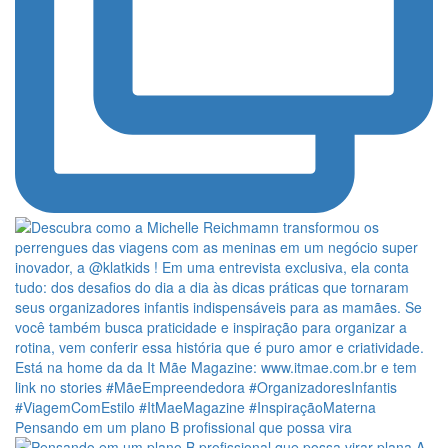
Pensando em um plano B profissional que possa vira