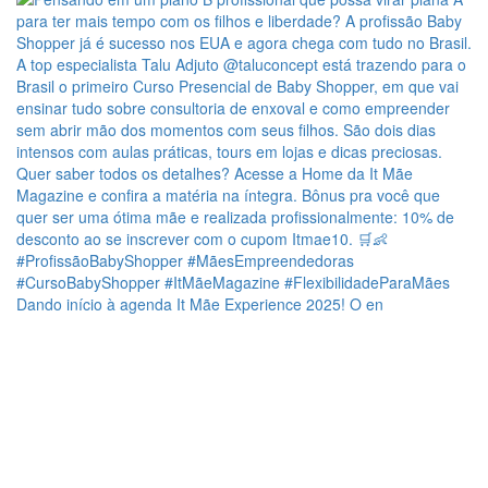
Dando início à agenda It Mãe Experience 2025! O en