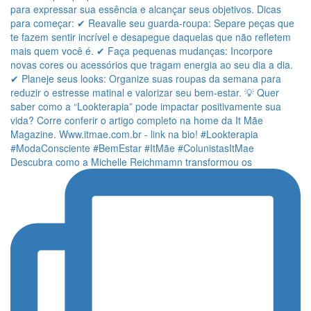
Descubra como a Michelle Reichmamn transformou os