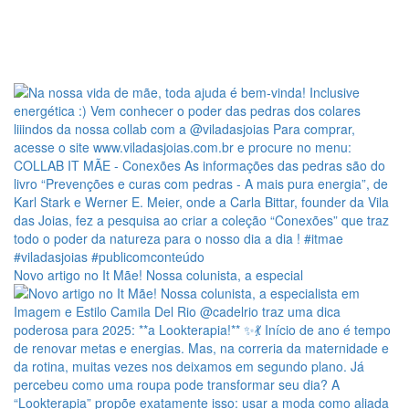
Novo artigo no It Mãe! Nossa colunista, a especial