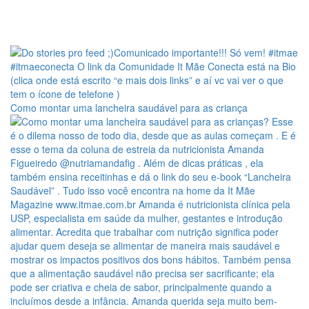
Como montar uma lancheira saudável para as criança