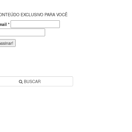
ONTEÚDO EXCLUSIVO PARA VOCÊ
mail
*
BUSCAR