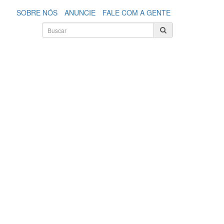
SOBRE NÓS
ANUNCIE
FALE COM A GENTE