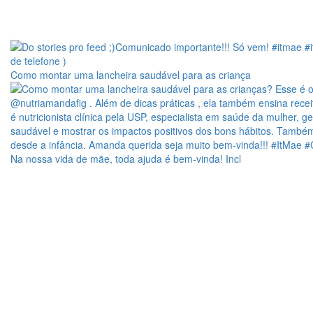
Como montar uma lancheira saudável para as criança
Na nossa vida de mãe, toda ajuda é bem-vinda! Incl