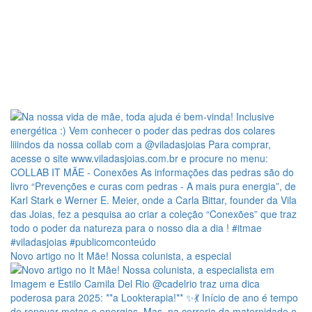
Novo artigo no It Mãe! Nossa colunista, a especial