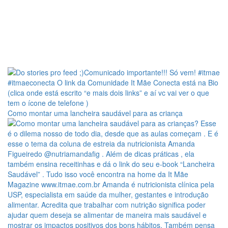
Como montar uma lancheira saudável para as criança