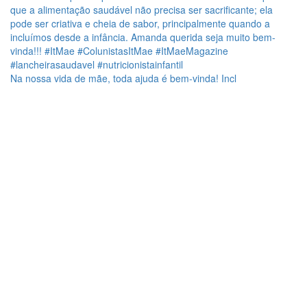
Na nossa vida de mãe, toda ajuda é bem-vinda! Incl