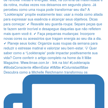
Descubra como a Michelle Reichmamn transformou os