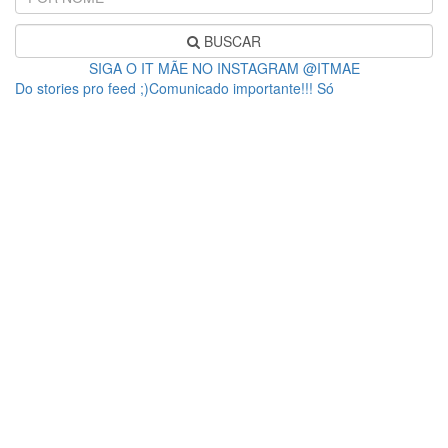
BUSCAR
SIGA O IT MÃE NO INSTAGRAM @ITMAE
Do stories pro feed ;)Comunicado importante!!! Só