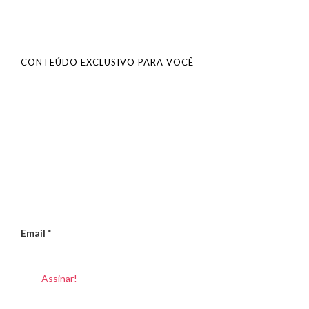
CONTEÚDO EXCLUSIVO PARA VOCÊ
Email
*