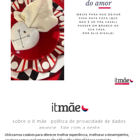
sobre o it mãe
política de privacidade de dados
anuncie
fale com a gente
Utilizamos cookies para oferecer melhor experiência, melhorar o desempenho,
analisar como você interage em nosso site e personalizar conteúdo.