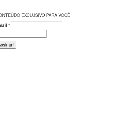
ONTEÚDO EXCLUSIVO PARA VOCÊ
mail
*