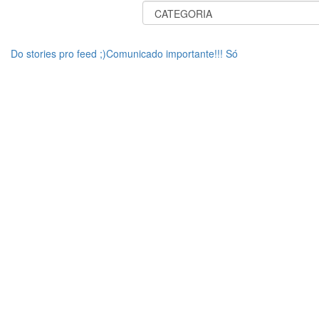
Do stories pro feed ;)Comunicado importante!!! Só