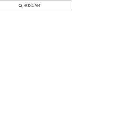
BUSCAR