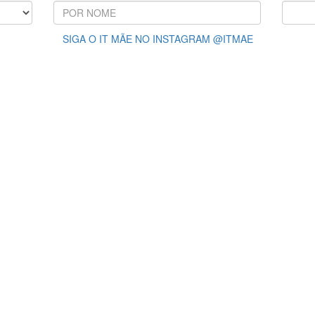
SIGA O IT MÃE NO INSTAGRAM @ITMAE