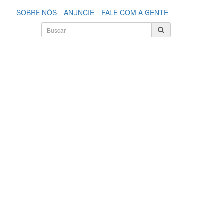
SOBRE NÓS
ANUNCIE
FALE COM A GENTE