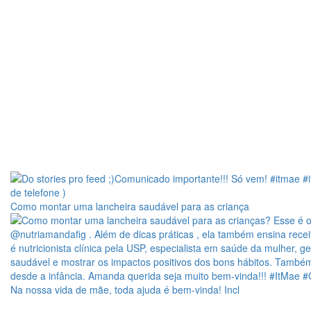
Como montar uma lancheira saudável para as criança
Na nossa vida de mãe, toda ajuda é bem-vinda! Incl