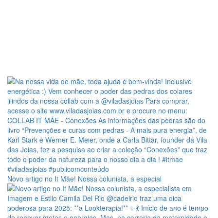
Novo artigo no It Mãe! Nossa colunista, a especial