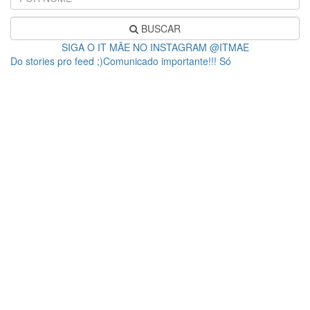
BUSCAR
SIGA O IT MÃE NO INSTAGRAM @ITMAE
Do stories pro feed ;)Comunicado importante!!! Só