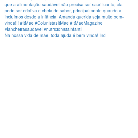
Na nossa vida de mãe, toda ajuda é bem-vinda! Incl