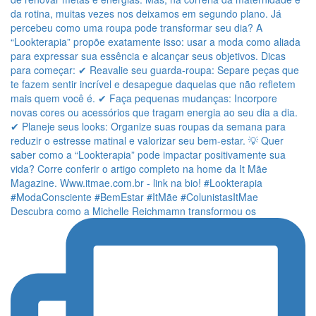
Descubra como a Michelle Reichmamn transformou os