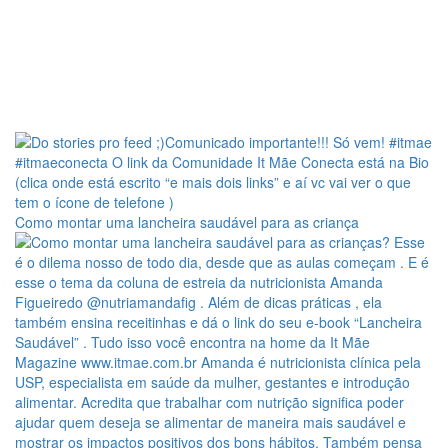
Como montar uma lancheira saudável para as criança