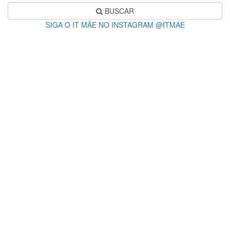
BUSCAR
SIGA O IT MÃE NO INSTAGRAM @ITMAE