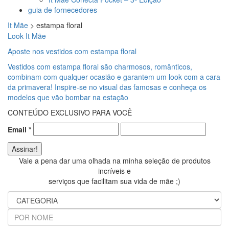
guia de fornecedores
It Mãe
>
estampa floral
Look It Mãe
Aposte nos vestidos com estampa floral
Vestidos com estampa floral são charmosos, românticos,
combinam com qualquer ocasião e garantem um look com a cara
da primavera! Inspire-se no visual das famosas e conheça os
modelos que vão bombar na estação
CONTEÚDO EXCLUSIVO PARA VOCÊ
Email
*
Vale a pena dar uma olhada na minha seleção de produtos
incríveis e
serviços que facilitam sua vida de mãe ;)