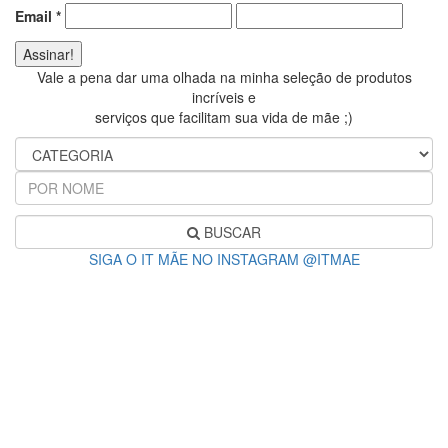
Email
*
Vale a pena dar uma olhada na minha seleção de produtos
incríveis e
serviços que facilitam sua vida de mãe ;)
BUSCAR
SIGA O IT MÃE NO INSTAGRAM @ITMAE