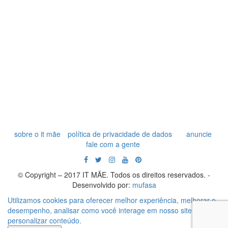
sobre o it mãe
política de privacidade de dados
anuncie
fale com a gente
© Copyright – 2017 IT MÃE. Todos os direitos reservados. -
Desenvolvido por:
mufasa
Utilizamos cookies para oferecer melhor experiência, melhorar o
desempenho, analisar como você interage em nosso site e
personalizar conteúdo.