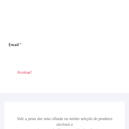
Email
*
Vale a pena dar uma olhada na minha seleção de produtos
incríveis e