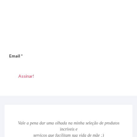
Email
*
Vale a pena dar uma olhada na minha seleção de produtos
incríveis e
serviços que facilitam sua vida de mãe ;)