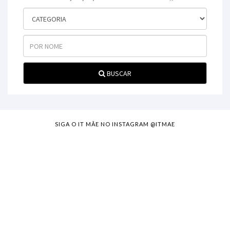
BUSCAR
SIGA O IT MÃE NO INSTAGRAM @ITMAE