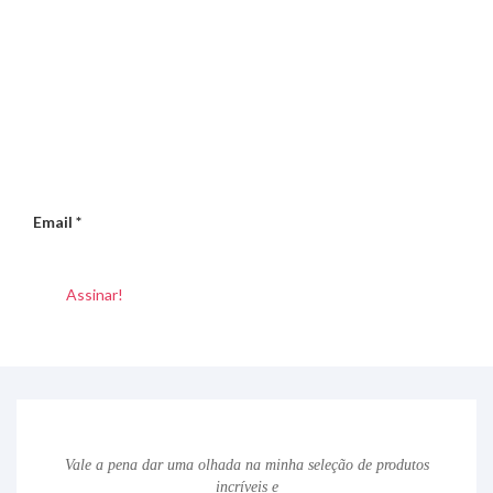
Email
*
Vale a pena dar uma olhada na minha seleção de produtos
incríveis e