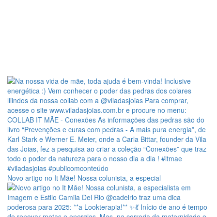
Novo artigo no It Mãe! Nossa colunista, a especial