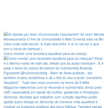
Como montar uma lancheira saudável para as criança