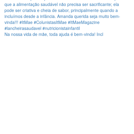
Na nossa vida de mãe, toda ajuda é bem-vinda! Incl