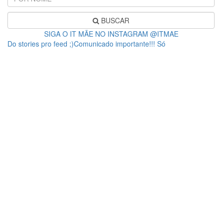
BUSCAR
SIGA O IT MÃE NO INSTAGRAM @ITMAE
Do stories pro feed ;)Comunicado importante!!! Só