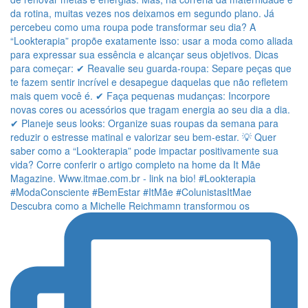
Descubra como a Michelle Reichmamn transformou os