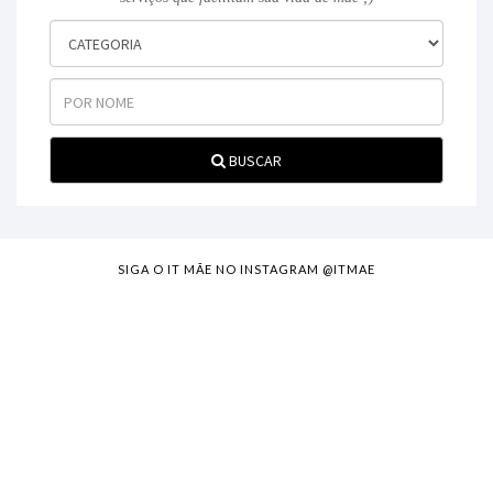
BUSCAR
SIGA O IT MÃE NO INSTAGRAM @ITMAE