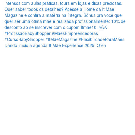
Dando início à agenda It Mãe Experience 2025! O en