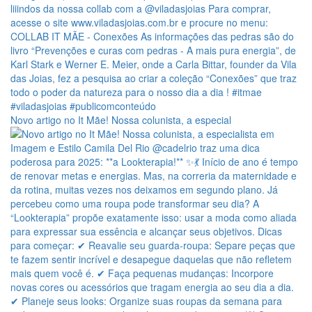
Novo artigo no It Mãe! Nossa colunista, a especial