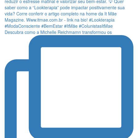
Descubra como a Michelle Reichmamn transformou os