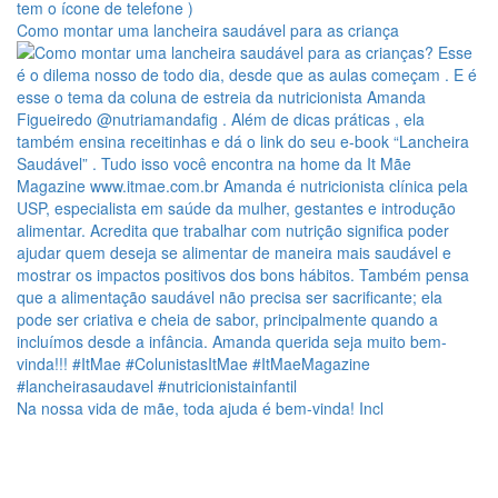
Como montar uma lancheira saudável para as criança
Na nossa vida de mãe, toda ajuda é bem-vinda! Incl