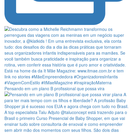
Pensando em um plano B profissional que possa vira