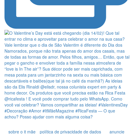
sobre o it mãe
política de privacidade de dados
anuncie