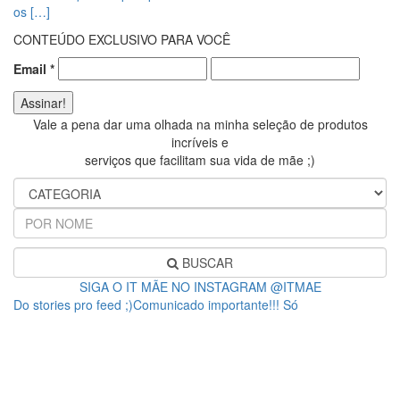
os […]
CONTEÚDO EXCLUSIVO PARA VOCÊ
Email
*
Vale a pena dar uma olhada na minha seleção de produtos
incríveis e
serviços que facilitam sua vida de mãe ;)
BUSCAR
SIGA O IT MÃE NO INSTAGRAM @ITMAE
Do stories pro feed ;)Comunicado importante!!! Só