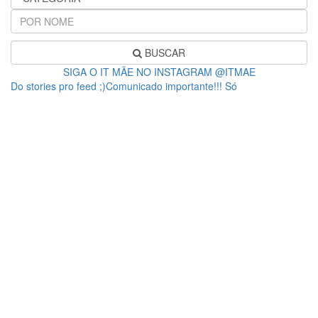
BUSCAR
SIGA O IT MÃE NO INSTAGRAM @ITMAE
Do stories pro feed ;)Comunicado importante!!! Só