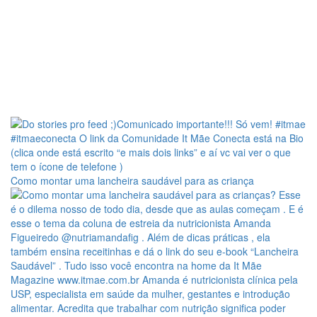
Como montar uma lancheira saudável para as criança