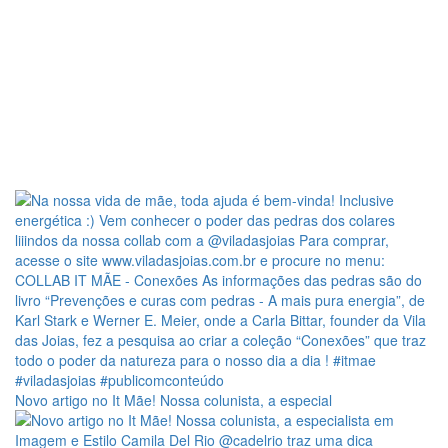
Novo artigo no It Mãe! Nossa colunista, a especial