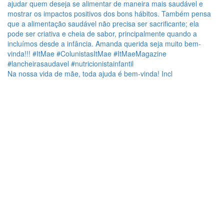
Na nossa vida de mãe, toda ajuda é bem-vinda! Incl