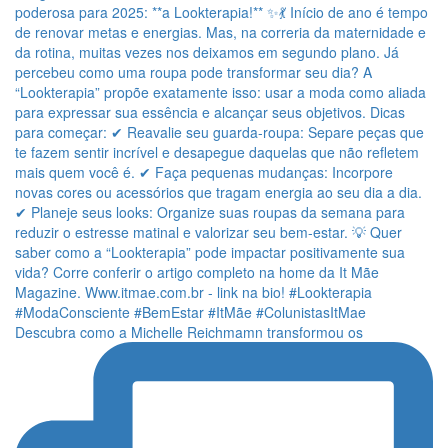
Descubra como a Michelle Reichmamn transformou os