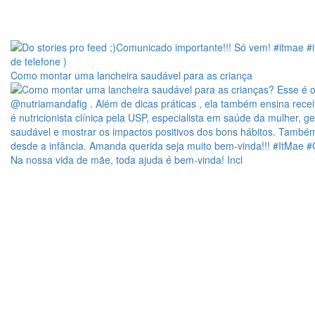
Como montar uma lancheira saudável para as criança
Na nossa vida de mãe, toda ajuda é bem-vinda! Incl