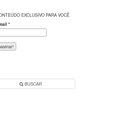
ONTEÚDO EXCLUSIVO PARA VOCÊ
mail
*
BUSCAR