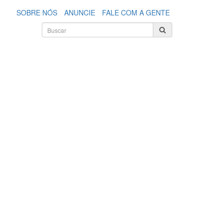
SOBRE NÓS
ANUNCIE
FALE COM A GENTE