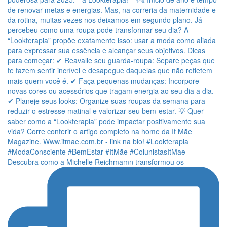
Descubra como a Michelle Reichmamn transformou os