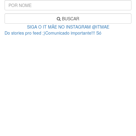
BUSCAR
SIGA O IT MÃE NO INSTAGRAM @ITMAE
Do stories pro feed ;)Comunicado importante!!! Só