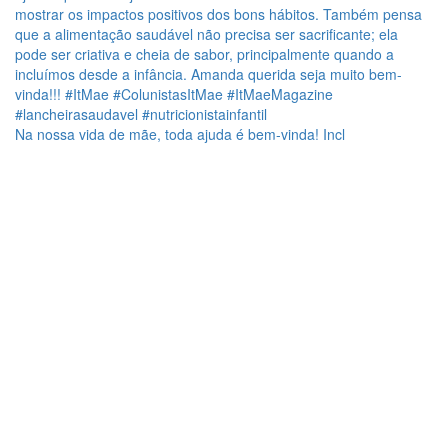
Na nossa vida de mãe, toda ajuda é bem-vinda! Incl