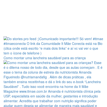
Como montar uma lancheira saudável para as criança