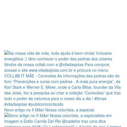
Novo artigo no It Mãe! Nossa colunista, a especial