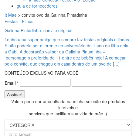
guia de fornecedores
It Mãe
>
convite ovo da Galinha Pintadinha
Festas
Filhos
Galinha Pintadinha: convite original
Tenho uma super amiga que sempre faz festas originais e lindas.
E não poderia ser diferente no aniversário de 1 ano da filha dela,
a Gabi. A decoração vai ser da Galinha Pintadinha –
personagem preferida de 11 entre dez bebês hoje! A começar
pelo convite, que chegou em casa dentro de um ovo de […]
CONTEÚDO EXCLUSIVO PARA VOCÊ
Email
*
Vale a pena dar uma olhada na minha seleção de produtos
incríveis e
serviços que facilitam sua vida de mãe ;)