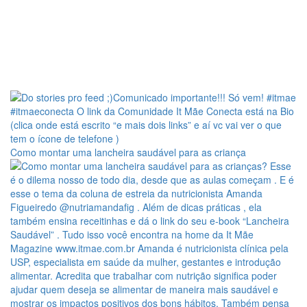
Como montar uma lancheira saudável para as criança