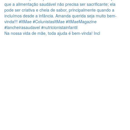
Na nossa vida de mãe, toda ajuda é bem-vinda! Incl