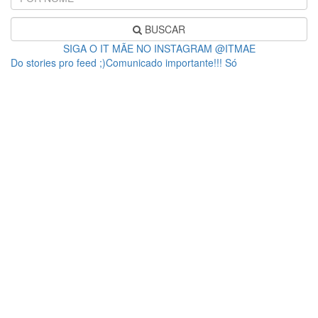
BUSCAR
SIGA O IT MÃE NO INSTAGRAM @ITMAE
Do stories pro feed ;)Comunicado importante!!! Só