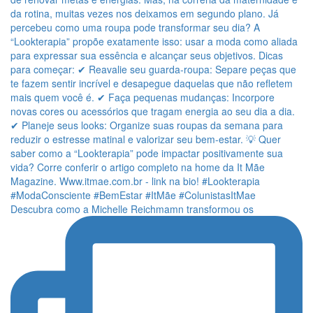
Descubra como a Michelle Reichmamn transformou os