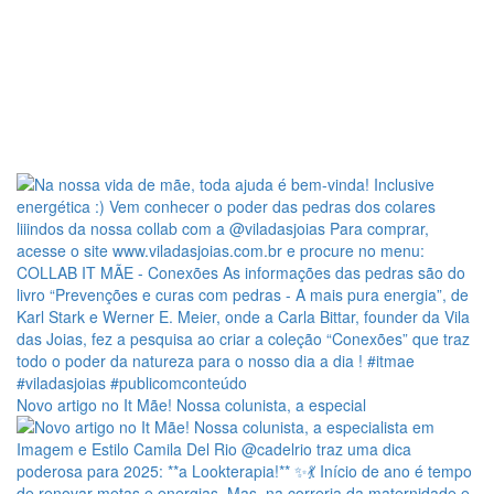
Novo artigo no It Mãe! Nossa colunista, a especial