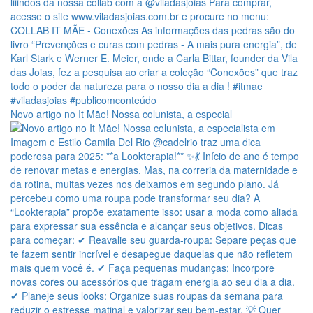
Novo artigo no It Mãe! Nossa colunista, a especial