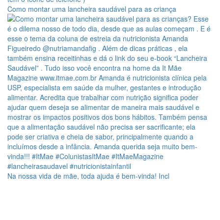
Como montar uma lancheira saudável para as criança
Na nossa vida de mãe, toda ajuda é bem-vinda! Incl