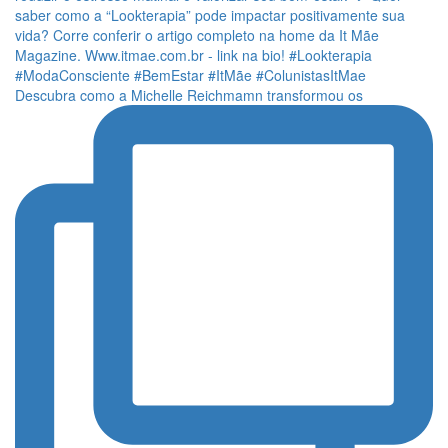
Descubra como a Michelle Reichmamn transformou os