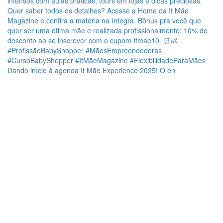
Dando início à agenda It Mãe Experience 2025! O en