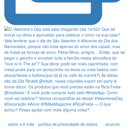
sobre o it mãe
política de privacidade de dados
anuncie