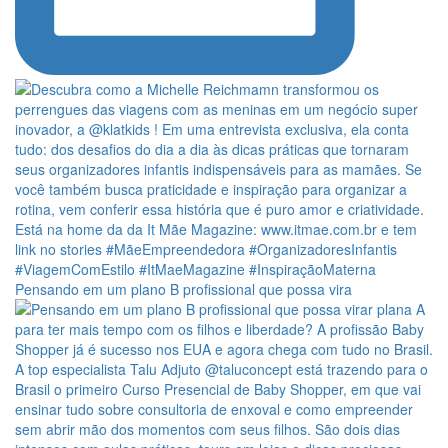
Pensando em um plano B profissional que possa vira