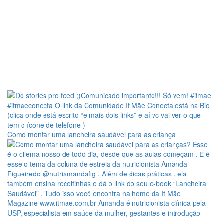
Como montar uma lancheira saudável para as criança