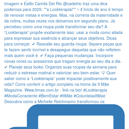
Descubra como a Michelle Reichmamn transformou os