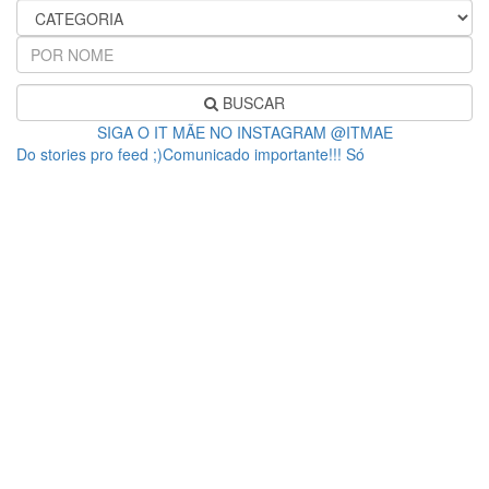
BUSCAR
SIGA O IT MÃE NO INSTAGRAM @ITMAE
Do stories pro feed ;)Comunicado importante!!! Só