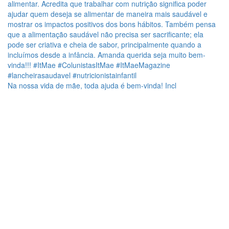
Na nossa vida de mãe, toda ajuda é bem-vinda! Incl