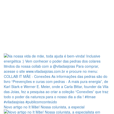
Novo artigo no It Mãe! Nossa colunista, a especial