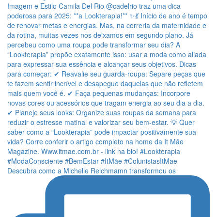
Descubra como a Michelle Reichmamn transformou os