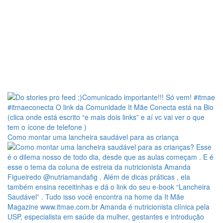
Como montar uma lancheira saudável para as criança