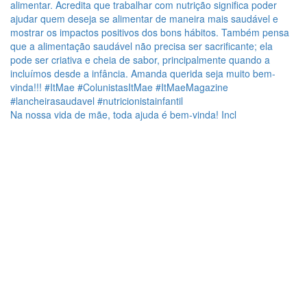
Na nossa vida de mãe, toda ajuda é bem-vinda! Incl