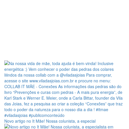
Novo artigo no It Mãe! Nossa colunista, a especial