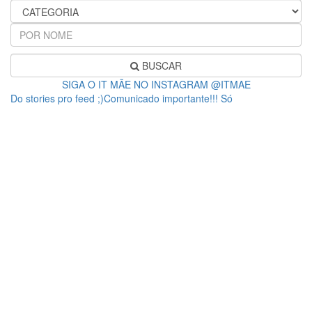
BUSCAR
SIGA O IT MÃE NO INSTAGRAM @ITMAE
Do stories pro feed ;)Comunicado importante!!! Só