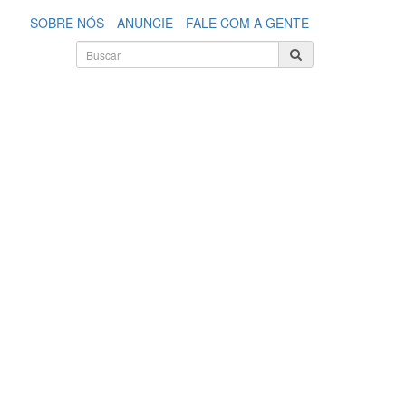
SOBRE NÓS
ANUNCIE
FALE COM A GENTE