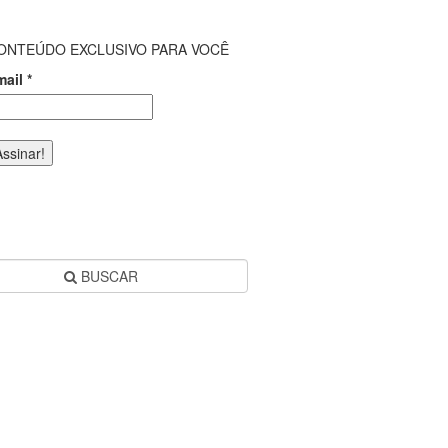
ONTEÚDO EXCLUSIVO PARA VOCÊ
mail
*
BUSCAR