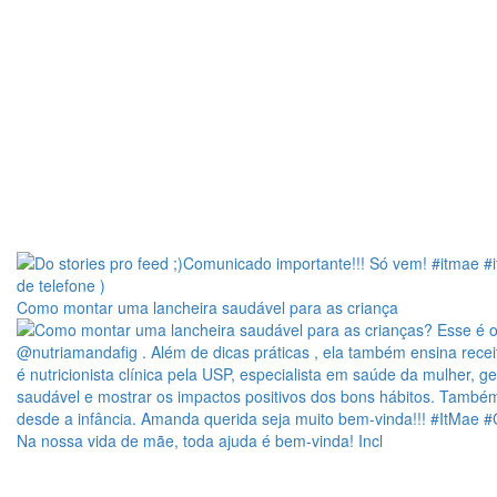
Como montar uma lancheira saudável para as criança
Na nossa vida de mãe, toda ajuda é bem-vinda! Incl