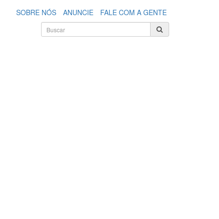
SOBRE NÓS
ANUNCIE
FALE COM A GENTE