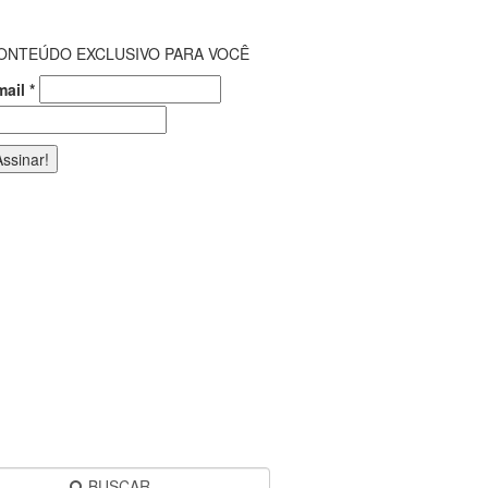
ONTEÚDO EXCLUSIVO PARA VOCÊ
mail
*
BUSCAR