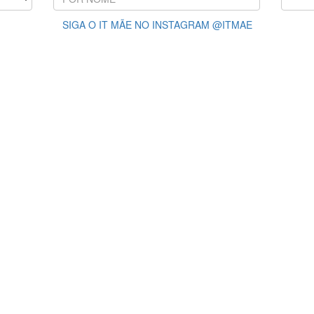
SIGA O IT MÃE NO INSTAGRAM @ITMAE