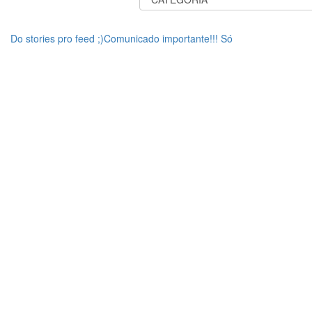
Do stories pro feed ;)Comunicado importante!!! Só