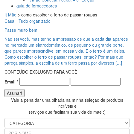
guia de fornecedores
It Mãe
>
como escolher o ferro de passar roupas
Casa
Tudo organizado
Passe muito bem
Não sei você, mas tenho a impressão de que a cada dia aparece
no mercado um eletrodoméstico, de pequeno ou grande porte,
que parece imprescindível em nossa vida. E o ferro é um deles.
Como escolher o ferro de passar roupas, então? Por mais que
pareça simples, a escolha de um ferro passa por diversos […]
CONTEÚDO EXCLUSIVO PARA VOCÊ
Email
*
Vale a pena dar uma olhada na minha seleção de produtos
incríveis e
serviços que facilitam sua vida de mãe ;)