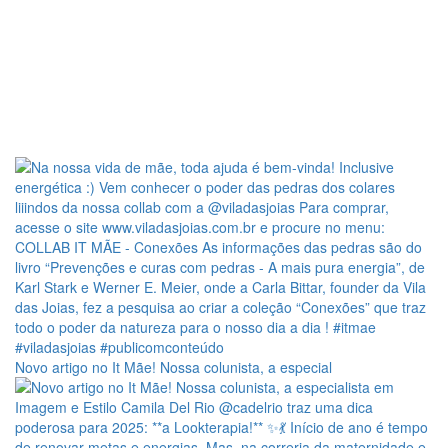
Novo artigo no It Mãe! Nossa colunista, a especial