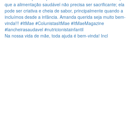
Na nossa vida de mãe, toda ajuda é bem-vinda! Incl