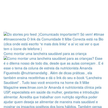
Como montar uma lancheira saudável para as criança