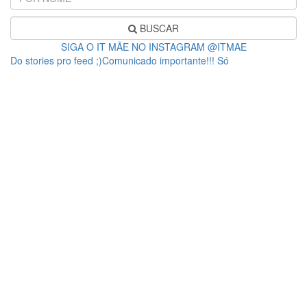
BUSCAR
SIGA O IT MÃE NO INSTAGRAM @ITMAE
Do stories pro feed ;)Comunicado importante!!! Só