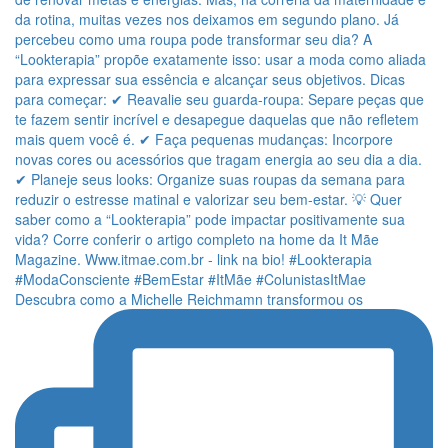
Descubra como a Michelle Reichmamn transformou os