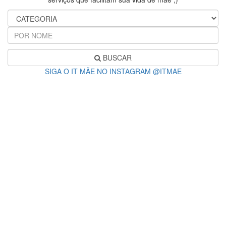
BUSCAR
SIGA O IT MÃE NO INSTAGRAM @ITMAE