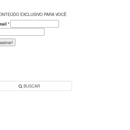
ONTEÚDO EXCLUSIVO PARA VOCÊ
mail
*
BUSCAR