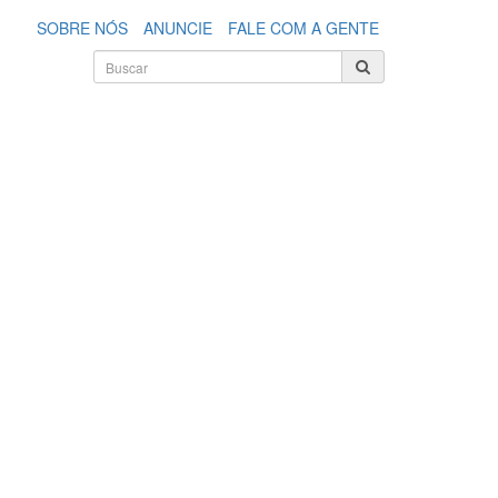
SOBRE NÓS
ANUNCIE
FALE COM A GENTE