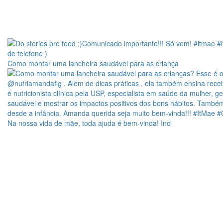
Como montar uma lancheira saudável para as criança
Na nossa vida de mãe, toda ajuda é bem-vinda! Incl