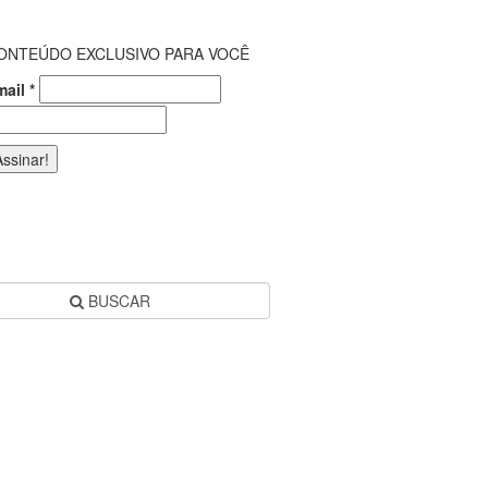
ONTEÚDO EXCLUSIVO PARA VOCÊ
mail
*
BUSCAR