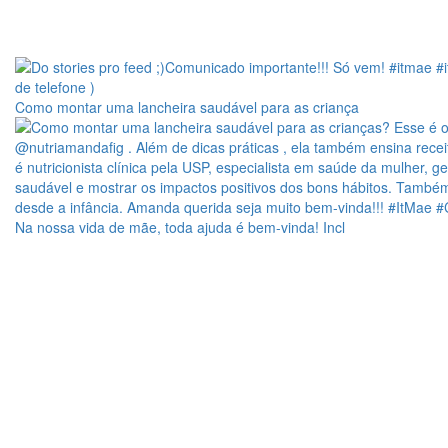
Como montar uma lancheira saudável para as criança
Na nossa vida de mãe, toda ajuda é bem-vinda! Incl