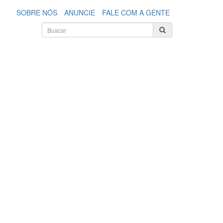
SOBRE NÓS
ANUNCIE
FALE COM A GENTE