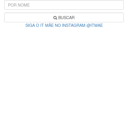
BUSCAR
SIGA O IT MÃE NO INSTAGRAM @ITMAE