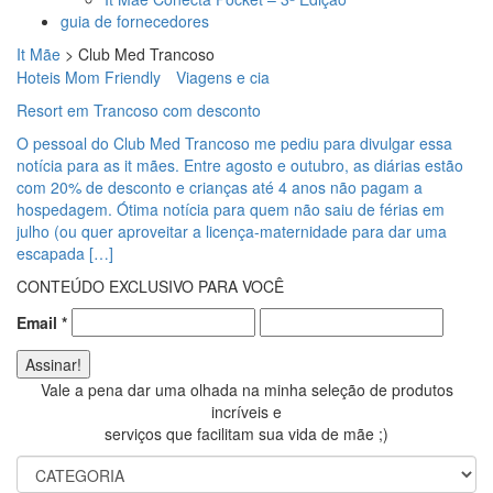
guia de fornecedores
It Mãe
>
Club Med Trancoso
Hoteis Mom Friendly
Viagens e cia
Resort em Trancoso com desconto
O pessoal do Club Med Trancoso me pediu para divulgar essa
notícia para as it mães. Entre agosto e outubro, as diárias estão
com 20% de desconto e crianças até 4 anos não pagam a
hospedagem. Ótima notícia para quem não saiu de férias em
julho (ou quer aproveitar a licença-maternidade para dar uma
escapada […]
CONTEÚDO EXCLUSIVO PARA VOCÊ
Email
*
Vale a pena dar uma olhada na minha seleção de produtos
incríveis e
serviços que facilitam sua vida de mãe ;)