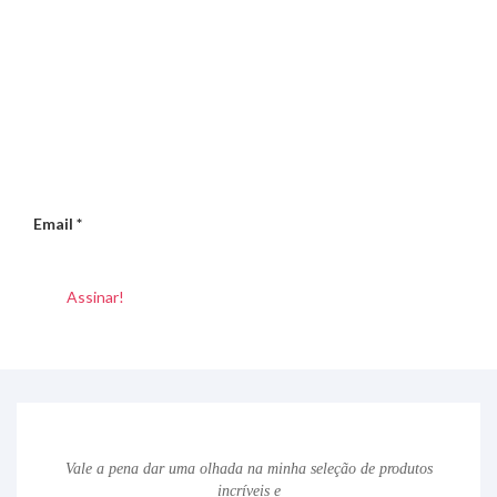
Email
*
Vale a pena dar uma olhada na minha seleção de produtos
incríveis e