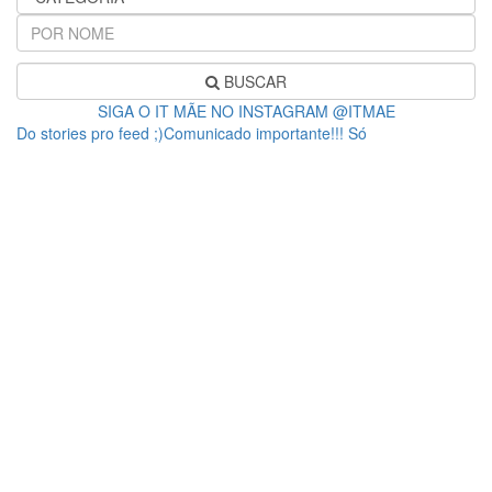
BUSCAR
SIGA O IT MÃE NO INSTAGRAM @ITMAE
Do stories pro feed ;)Comunicado importante!!! Só