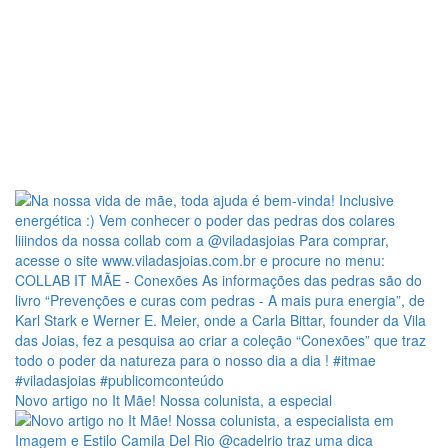
Novo artigo no It Mãe! Nossa colunista, a especial