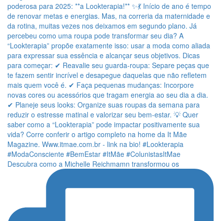
Descubra como a Michelle Reichmamn transformou os