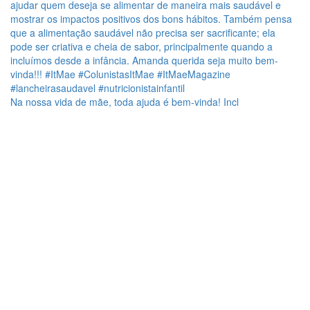
Na nossa vida de mãe, toda ajuda é bem-vinda! Incl